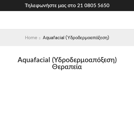
Τηλεφωνήστε μας στο 21 0805 5650
Home
Aquafacial (Υδροδερμοαπόξεση)
Aquafacial (Υδροδερμοαπόξεση)
Θεραπεία