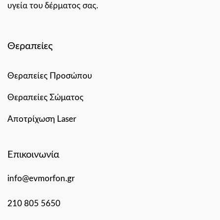
υγεία του δέρματος σας.
Θεραπείες
Θεραπείες Προσώπου
Θεραπείες Σώματος
Αποτρίχωση Laser
Επικοινωνία
info@evmorfon.gr
210 805 5650