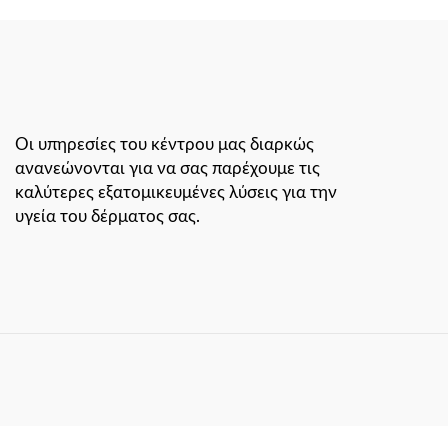
Οι υπηρεσίες του κέντρου μας διαρκώς
ανανεώνονται για να σας παρέχουμε τις
καλύτερες εξατομικευμένες λύσεις για την
υγεία του δέρματος σας.