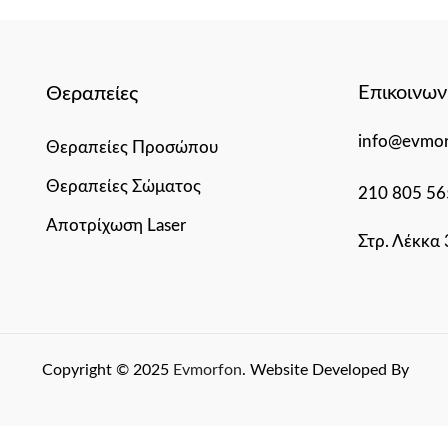
Επικοινων
Θεραπείες
info@evmor
Θεραπείες Προσώπου
Θεραπείες Σώματος
210 805 56
Αποτρίχωση Laser
Στρ. Λέκκα
Copyright © 2025
Evmorfon
. Website Developed By