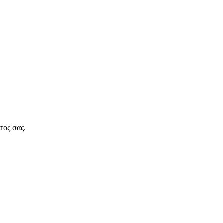
τος σας.