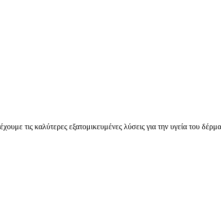
χουμε τις καλύτερες εξατομικευμένες λύσεις για την υγεία του δέρμα