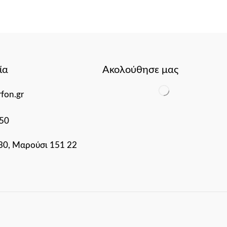
ία
Ακολούθησε μας
fon.gr
50
 30, Μαρούσι 151 22