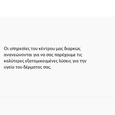
Οι υπηρεσίες του κέντρου μας διαρκώς
ανανεώνονται για να σας παρέχουμε τις
καλύτερες εξατομικευμένες λύσεις για την
υγεία του δέρματος σας.