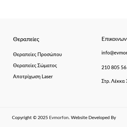
Επικοινων
Θεραπείες
info@evmor
Θεραπείες Προσώπου
Θεραπείες Σώματος
210 805 56
Αποτρίχωση Laser
Στρ. Λέκκα
Copyright © 2025
Evmorfon
. Website Developed By