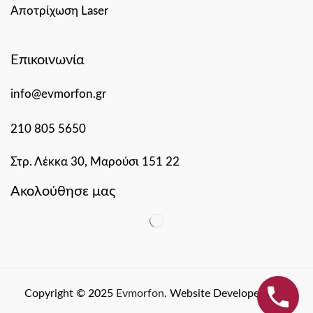
Αποτρίχωση Laser
Επικοινωνία
info@evmorfon.gr
210 805 5650
Στρ. Λέκκα 30, Μαρούσι 151 22
Ακολούθησε μας
Copyright © 2025
Evmorfon
. Website Developed By