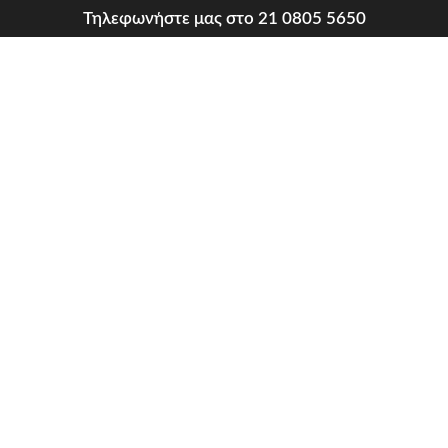
Τηλεφωνήστε μας στο 21 0805 5650