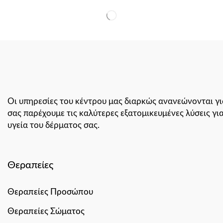
Οι υπηρεσίες του κέντρου μας διαρκώς ανανεώνονται γι
σας παρέχουμε τις καλύτερες εξατομικευμένες λύσεις γι
υγεία του δέρματος σας.
Θεραπείες
Θεραπείες Προσώπου
Θεραπείες Σώματος